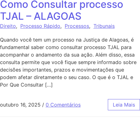
Como Consultar processo
TJAL – ALAGOAS
Direito
,
Processo Rápido
,
Processos
,
Tribunais
Quando você tem um processo na Justiça de Alagoas, é
fundamental saber como consultar processo TJAL para
acompanhar o andamento da sua ação. Além disso, essa
consulta permite que você fique sempre informado sobre
decisões importantes, prazos e movimentações que
podem afetar diretamente o seu caso. O que é o TJAL e
Por Que Consultar […]
outubro 16, 2025
/
0 Comentários
Leia Mais