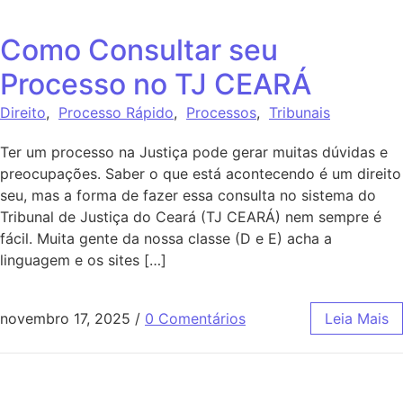
Como Consultar seu
Processo no TJ CEARÁ
Direito
,
Processo Rápido
,
Processos
,
Tribunais
Ter um processo na Justiça pode gerar muitas dúvidas e
preocupações. Saber o que está acontecendo é um direito
seu, mas a forma de fazer essa consulta no sistema do
Tribunal de Justiça do Ceará (TJ CEARÁ) nem sempre é
fácil. Muita gente da nossa classe (D e E) acha a
linguagem e os sites […]
novembro 17, 2025
/
0 Comentários
Leia Mais