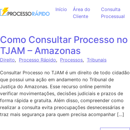
Ir para o conteúdo
Início
Área do
Consulta
Cliente
Processual
Como Consultar Processo no
TJAM – Amazonas
Direito
,
Processo Rápido
,
Processos
,
Tribunais
Consultar Processo no TJAM é um direito de todo cidadão
que possui uma ação em andamento no Tribunal de
Justiça do Amazonas. Esse recurso online permite
verificar movimentações, decisões judiciais e prazos de
forma rápida e gratuita. Além disso, compreender como
realizar a consulta evita preocupações desnecessárias e
traz mais segurança para quem precisa acompanhar […]