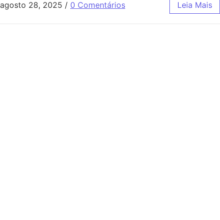
agosto 28, 2025
/
0 Comentários
Leia Mais