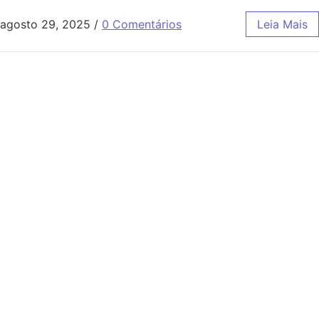
agosto 29, 2025
/
0 Comentários
Leia Mais