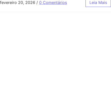
fevereiro 20, 2026
/
0 Comentários
Leia Mais