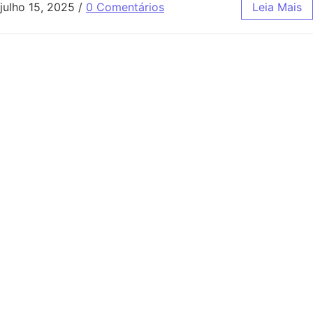
julho 15, 2025
/
0 Comentários
Leia Mais