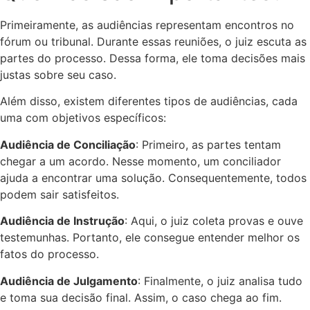
Primeiramente, as audiências representam encontros no
fórum ou tribunal. Durante essas reuniões, o juiz escuta as
partes do processo. Dessa forma, ele toma decisões mais
justas sobre seu caso.
Além disso, existem diferentes tipos de audiências, cada
uma com objetivos específicos:
Audiência de Conciliação
: Primeiro, as partes tentam
chegar a um acordo. Nesse momento, um conciliador
ajuda a encontrar uma solução. Consequentemente, todos
podem sair satisfeitos.
Audiência de Instrução
: Aqui, o juiz coleta provas e ouve
testemunhas. Portanto, ele consegue entender melhor os
fatos do processo.
Audiência de Julgamento
: Finalmente, o juiz analisa tudo
e toma sua decisão final. Assim, o caso chega ao fim.