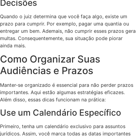
Decisões
Quando o juiz determina que você faça algo, existe um
prazo para cumprir. Por exemplo, pagar uma quantia ou
entregar um bem. Ademais, não cumprir esses prazos gera
multas. Consequentemente, sua situação pode piorar
ainda mais.
Como Organizar Suas
Audiências e Prazos
Manter-se organizado é essencial para não perder prazos
importantes. Aqui estão algumas estratégias eficazes.
Além disso, essas dicas funcionam na prática:
Use um Calendário Específico
Primeiro, tenha um calendário exclusivo para assuntos
jurídicos. Assim, você marca todas as datas importantes