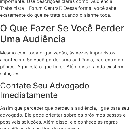
importante. Use descrições claras como “Audiência
Trabalhista – Fórum Central”. Dessa forma, você sabe
exatamente do que se trata quando o alarme toca.
O Que Fazer Se Você Perder
Uma Audiência
Mesmo com toda organização, às vezes imprevistos
acontecem. Se você perder uma audiência, não entre em
pânico. Aqui está o que fazer. Além disso, ainda existem
soluções:
Contate Seu Advogado
Imediatamente
Assim que perceber que perdeu a audiência, ligue para seu
advogado. Ele pode orientar sobre os próximos passos e
possíveis soluções. Além disso, ele conhece as regras
específicas do seu tipo de processo.