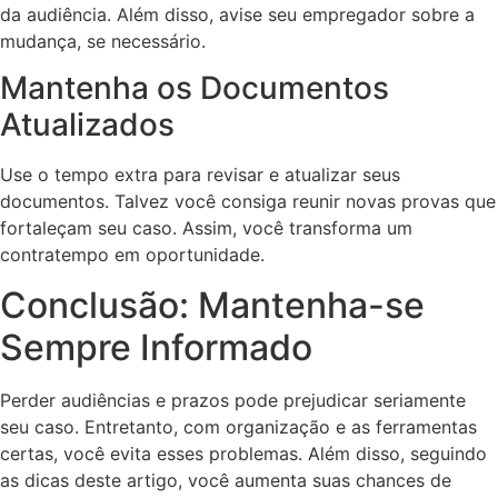
da audiência. Além disso, avise seu empregador sobre a
mudança, se necessário.
Mantenha os Documentos
Atualizados
Use o tempo extra para revisar e atualizar seus
documentos. Talvez você consiga reunir novas provas que
fortaleçam seu caso. Assim, você transforma um
contratempo em oportunidade.
Conclusão: Mantenha-se
Sempre Informado
Perder audiências e prazos pode prejudicar seriamente
seu caso. Entretanto, com organização e as ferramentas
certas, você evita esses problemas. Além disso, seguindo
as dicas deste artigo, você aumenta suas chances de