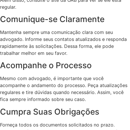
regular.
Comunique-se Claramente
Mantenha sempre uma comunicação clara com seu
advogado. Informe seus contatos atualizados e responda
rapidamente às solicitações. Dessa forma, ele pode
trabalhar melhor em seu favor.
Acompanhe o Processo
Mesmo com advogado, é importante que você
acompanhe o andamento do processo. Peça atualizações
regulares e tire dúvidas quando necessário. Assim, você
fica sempre informado sobre seu caso.
Cumpra Suas Obrigações
Forneça todos os documentos solicitados no prazo.