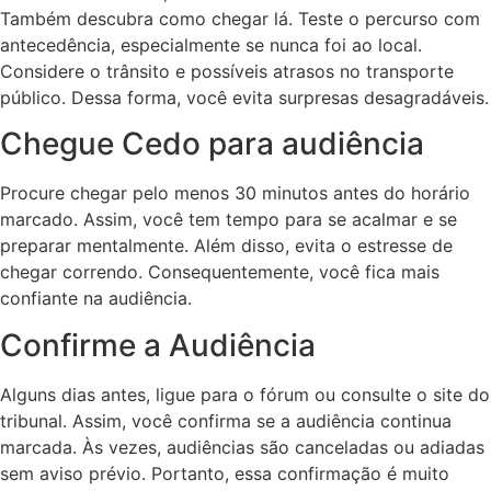
Também descubra como chegar lá. Teste o percurso com
antecedência, especialmente se nunca foi ao local.
Considere o trânsito e possíveis atrasos no transporte
público. Dessa forma, você evita surpresas desagradáveis.
Chegue Cedo para audiência
Procure chegar pelo menos 30 minutos antes do horário
marcado. Assim, você tem tempo para se acalmar e se
preparar mentalmente. Além disso, evita o estresse de
chegar correndo. Consequentemente, você fica mais
confiante na audiência.
Confirme a Audiência
Alguns dias antes, ligue para o fórum ou consulte o site do
tribunal. Assim, você confirma se a audiência continua
marcada. Às vezes, audiências são canceladas ou adiadas
sem aviso prévio. Portanto, essa confirmação é muito