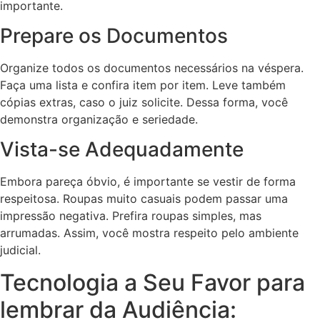
importante.
Prepare os Documentos
Organize todos os documentos necessários na véspera.
Faça uma lista e confira item por item. Leve também
cópias extras, caso o juiz solicite. Dessa forma, você
demonstra organização e seriedade.
Vista-se Adequadamente
Embora pareça óbvio, é importante se vestir de forma
respeitosa. Roupas muito casuais podem passar uma
impressão negativa. Prefira roupas simples, mas
arrumadas. Assim, você mostra respeito pelo ambiente
judicial.
Tecnologia a Seu Favor para
lembrar da Audiência: