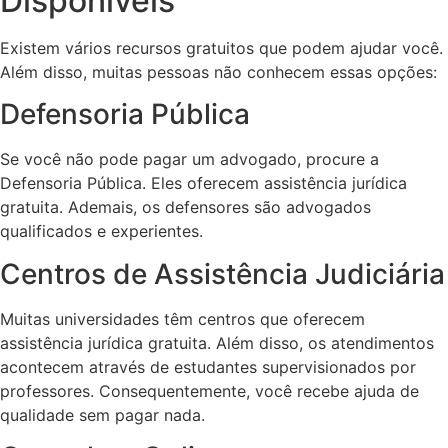
Disponíveis
Existem vários recursos gratuitos que podem ajudar você.
Além disso, muitas pessoas não conhecem essas opções:
Defensoria Pública
Se você não pode pagar um advogado, procure a
Defensoria Pública. Eles oferecem assistência jurídica
gratuita. Ademais, os defensores são advogados
qualificados e experientes.
Centros de Assistência Judiciária
Muitas universidades têm centros que oferecem
assistência jurídica gratuita. Além disso, os atendimentos
acontecem através de estudantes supervisionados por
professores. Consequentemente, você recebe ajuda de
qualidade sem pagar nada.