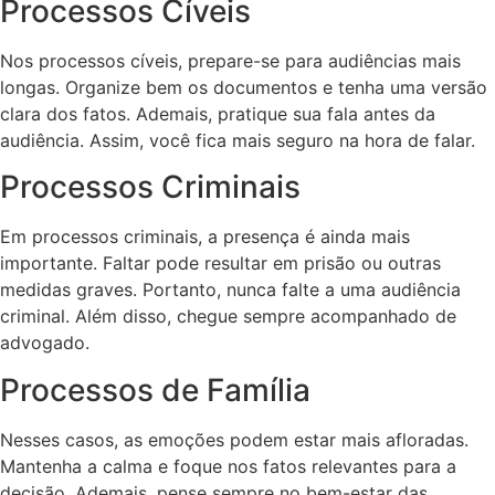
Processos Cíveis
Nos processos cíveis, prepare-se para audiências mais
longas. Organize bem os documentos e tenha uma versão
clara dos fatos. Ademais, pratique sua fala antes da
audiência. Assim, você fica mais seguro na hora de falar.
Processos Criminais
Em processos criminais, a presença é ainda mais
importante. Faltar pode resultar em prisão ou outras
medidas graves. Portanto, nunca falte a uma audiência
criminal. Além disso, chegue sempre acompanhado de
advogado.
Processos de Família
Nesses casos, as emoções podem estar mais afloradas.
Mantenha a calma e foque nos fatos relevantes para a
decisão. Ademais, pense sempre no bem-estar das