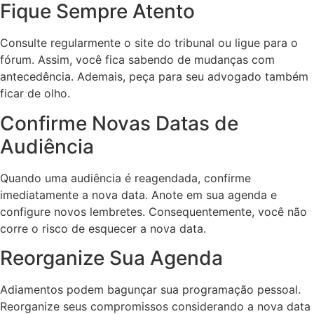
Fique Sempre Atento
Consulte regularmente o site do tribunal ou ligue para o
fórum. Assim, você fica sabendo de mudanças com
antecedência. Ademais, peça para seu advogado também
ficar de olho.
Confirme Novas Datas de
Audiência
Quando uma audiência é reagendada, confirme
imediatamente a nova data. Anote em sua agenda e
configure novos lembretes. Consequentemente, você não
corre o risco de esquecer a nova data.
Reorganize Sua Agenda
Adiamentos podem bagunçar sua programação pessoal.
Reorganize seus compromissos considerando a nova data