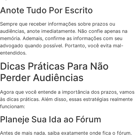
Anote Tudo Por Escrito
Sempre que receber informações sobre prazos ou
audiências, anote imediatamente. Não confie apenas na
memória. Ademais, confirme as informações com seu
advogado quando possível. Portanto, você evita mal-
entendidos.
Dicas Práticas Para Não
Perder Audiências
Agora que você entende a importância dos prazos, vamos
às dicas práticas. Além disso, essas estratégias realmente
funcionam:
Planeje Sua Ida ao Fórum
Antes de mais nada, saiba exatamente onde fica o fórum.