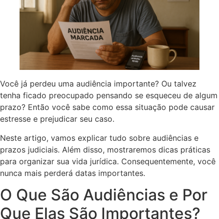
Você já perdeu uma audiência importante? Ou talvez
tenha ficado preocupado pensando se esqueceu de algum
prazo? Então você sabe como essa situação pode causar
estresse e prejudicar seu caso.
Neste artigo, vamos explicar tudo sobre audiências e
prazos judiciais. Além disso, mostraremos dicas práticas
para organizar sua vida jurídica. Consequentemente, você
nunca mais perderá datas importantes.
O Que São Audiências e Por
Que Elas São Importantes?