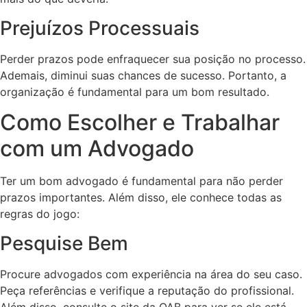
Prejuízos Processuais
Perder prazos pode enfraquecer sua posição no processo.
Ademais, diminui suas chances de sucesso. Portanto, a
organização é fundamental para um bom resultado.
Como Escolher e Trabalhar
com um Advogado
Ter um bom advogado é fundamental para não perder
prazos importantes. Além disso, ele conhece todas as
regras do jogo:
Pesquise Bem
Procure advogados com experiência na área do seu caso.
Peça referências e verifique a reputação do profissional.
Além disso, consulte o site da OAB para ver se ele está