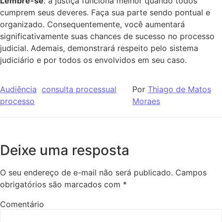
Lembre-se
: a justiça funciona melhor quando todos
cumprem seus deveres. Faça sua parte sendo pontual e
organizado. Consequentemente, você aumentará
significativamente suas chances de sucesso no processo
judicial. Ademais, demonstrará respeito pelo sistema
judiciário e por todos os envolvidos em seu caso.
Audiência
consulta processual
Por
Thiago de Matos
processo
Moraes
Deixe uma resposta
O seu endereço de e-mail não será publicado.
Campos
obrigatórios são marcados com
*
Comentário