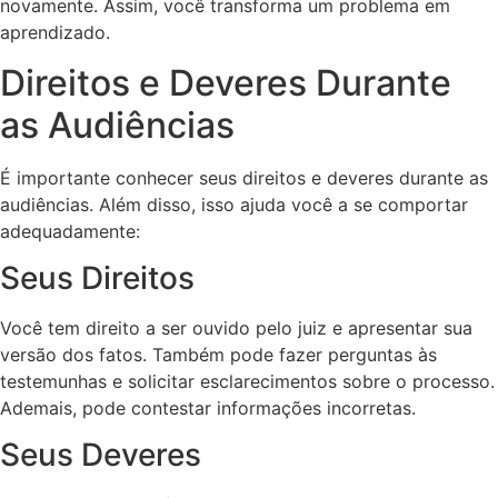
novamente. Assim, você transforma um problema em
aprendizado.
Direitos e Deveres Durante
as Audiências
É importante conhecer seus direitos e deveres durante as
audiências. Além disso, isso ajuda você a se comportar
adequadamente:
Seus Direitos
Você tem direito a ser ouvido pelo juiz e apresentar sua
versão dos fatos. Também pode fazer perguntas às
testemunhas e solicitar esclarecimentos sobre o processo.
Ademais, pode contestar informações incorretas.
Seus Deveres