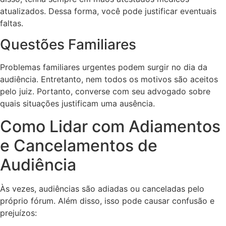
atualizados. Dessa forma, você pode justificar eventuais
faltas.
Questões Familiares
Problemas familiares urgentes podem surgir no dia da
audiência. Entretanto, nem todos os motivos são aceitos
pelo juiz. Portanto, converse com seu advogado sobre
quais situações justificam uma ausência.
Como Lidar com Adiamentos
e Cancelamentos de
Audiência
Às vezes, audiências são adiadas ou canceladas pelo
próprio fórum. Além disso, isso pode causar confusão e
prejuízos: