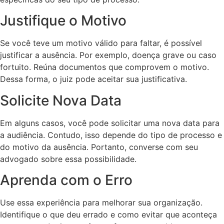
Justifique o Motivo
Se você teve um motivo válido para faltar, é possível
justificar a ausência. Por exemplo, doença grave ou caso
fortuito. Reúna documentos que comprovem o motivo.
Dessa forma, o juiz pode aceitar sua justificativa.
Solicite Nova Data
Em alguns casos, você pode solicitar uma nova data para
a audiência. Contudo, isso depende do tipo de processo e
do motivo da ausência. Portanto, converse com seu
advogado sobre essa possibilidade.
Aprenda com o Erro
Use essa experiência para melhorar sua organização.
Identifique o que deu errado e como evitar que aconteça