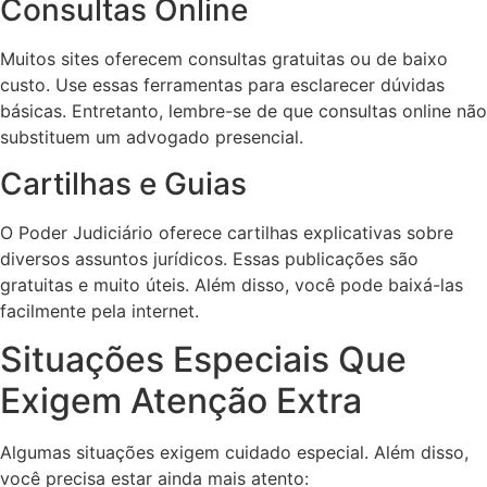
Consultas Online
Muitos sites oferecem consultas gratuitas ou de baixo
custo. Use essas ferramentas para esclarecer dúvidas
básicas. Entretanto, lembre-se de que consultas online não
substituem um advogado presencial.
Cartilhas e Guias
O Poder Judiciário oferece cartilhas explicativas sobre
diversos assuntos jurídicos. Essas publicações são
gratuitas e muito úteis. Além disso, você pode baixá-las
facilmente pela internet.
Situações Especiais Que
Exigem Atenção Extra
Algumas situações exigem cuidado especial. Além disso,
você precisa estar ainda mais atento: