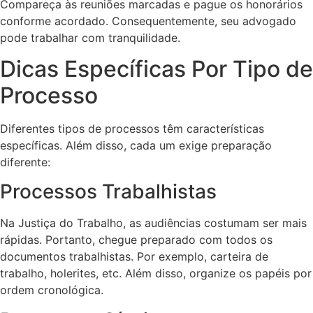
Compareça às reuniões marcadas e pague os honorários
conforme acordado. Consequentemente, seu advogado
pode trabalhar com tranquilidade.
Dicas Específicas Por Tipo de
Processo
Diferentes tipos de processos têm características
específicas. Além disso, cada um exige preparação
diferente:
Processos Trabalhistas
Na Justiça do Trabalho, as audiências costumam ser mais
rápidas. Portanto, chegue preparado com todos os
documentos trabalhistas. Por exemplo, carteira de
trabalho, holerites, etc. Além disso, organize os papéis por
ordem cronológica.