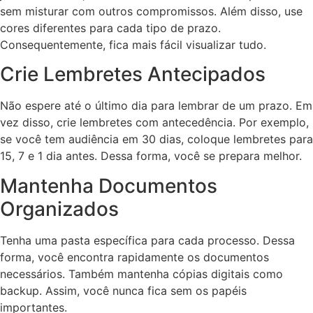
sem misturar com outros compromissos. Além disso, use
cores diferentes para cada tipo de prazo.
Consequentemente, fica mais fácil visualizar tudo.
Crie Lembretes Antecipados
Não espere até o último dia para lembrar de um prazo. Em
vez disso, crie lembretes com antecedência. Por exemplo,
se você tem audiência em 30 dias, coloque lembretes para
15, 7 e 1 dia antes. Dessa forma, você se prepara melhor.
Mantenha Documentos
Organizados
Tenha uma pasta específica para cada processo. Dessa
forma, você encontra rapidamente os documentos
necessários. Também mantenha cópias digitais como
backup. Assim, você nunca fica sem os papéis
importantes.