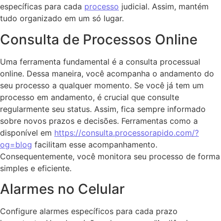
específicas para cada
processo
judicial. Assim, mantém
tudo organizado em um só lugar.
Consulta de Processos Online
Uma ferramenta fundamental é a consulta processual
online. Dessa maneira, você acompanha o andamento do
seu processo a qualquer momento. Se você já tem um
processo em andamento, é crucial que consulte
regularmente seu status. Assim, fica sempre informado
sobre novos prazos e decisões. Ferramentas como a
disponível em
https://consulta.processorapido.com/?
og=blog
facilitam esse acompanhamento.
Consequentemente, você monitora seu processo de forma
simples e eficiente.
Alarmes no Celular
Configure alarmes específicos para cada prazo