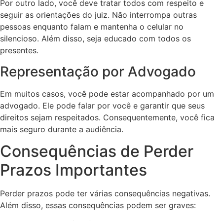
Por outro lado, você deve tratar todos com respeito e
seguir as orientações do juiz. Não interrompa outras
pessoas enquanto falam e mantenha o celular no
silencioso. Além disso, seja educado com todos os
presentes.
Representação por Advogado
Em muitos casos, você pode estar acompanhado por um
advogado. Ele pode falar por você e garantir que seus
direitos sejam respeitados. Consequentemente, você fica
mais seguro durante a audiência.
Consequências de Perder
Prazos Importantes
Perder prazos pode ter várias consequências negativas.
Além disso, essas consequências podem ser graves: