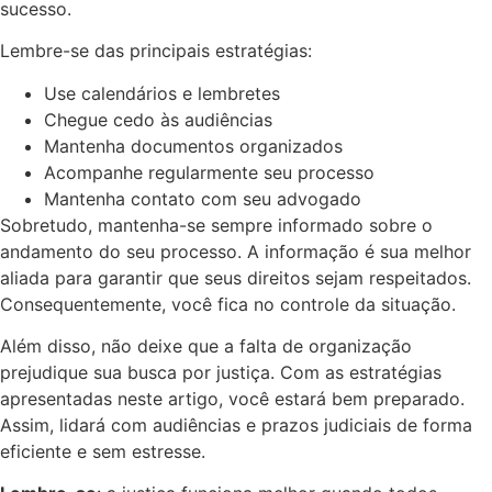
sucesso.
Lembre-se das principais estratégias:
Use calendários e lembretes
Chegue cedo às audiências
Mantenha documentos organizados
Acompanhe regularmente seu processo
Mantenha contato com seu advogado
Sobretudo, mantenha-se sempre informado sobre o
andamento do seu processo. A informação é sua melhor
aliada para garantir que seus direitos sejam respeitados.
Consequentemente, você fica no controle da situação.
Além disso, não deixe que a falta de organização
prejudique sua busca por justiça. Com as estratégias
apresentadas neste artigo, você estará bem preparado.
Assim, lidará com audiências e prazos judiciais de forma
eficiente e sem estresse.