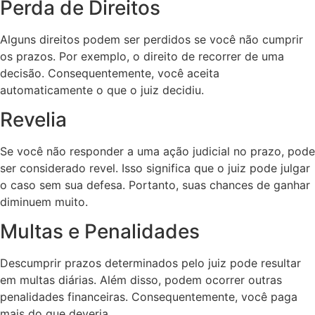
Perda de Direitos
Alguns direitos podem ser perdidos se você não cumprir
os prazos. Por exemplo, o direito de recorrer de uma
decisão. Consequentemente, você aceita
automaticamente o que o juiz decidiu.
Revelia
Se você não responder a uma ação judicial no prazo, pode
ser considerado revel. Isso significa que o juiz pode julgar
o caso sem sua defesa. Portanto, suas chances de ganhar
diminuem muito.
Multas e Penalidades
Descumprir prazos determinados pelo juiz pode resultar
em multas diárias. Além disso, podem ocorrer outras
penalidades financeiras. Consequentemente, você paga
mais do que deveria.