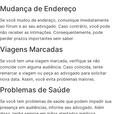
Mudança de Endereço
Se você mudou de endereço, comunique imediatamente
ao fórum e ao seu advogado. Caso contrário, você pode
não receber as intimações. Consequentemente, pode
perder prazos importantes sem saber.
Viagens Marcadas
Se você tem uma viagem marcada, verifique se não
coincide com alguma audiência. Caso coincida, tente
remarcar a viagem ou peça ao advogado para solicitar
nova data. Assim, você evita problemas maiores.
Problemas de Saúde
Se você tem problemas de saúde que podem impedir sua
presença em audiências, informe seu advogado. Além
disso, tenha sempre em mãos atestados médicos