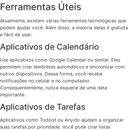
Ferramentas Úteis
Atualmente, existem várias ferramentas tecnológicas que
podem ajudar você. Além disso, a maioria delas é gratuita
e fácil de usar:
Aplicativos de Calendário
Use aplicativos como Google Calendar ou similar. Eles
permitem criar lembretes automáticos e sincronizar com
outros dispositivos. Dessa forma, você recebe
notificações no celular e no computador.
Consequentemente, nunca esquece de uma data
importante.
Aplicativos de Tarefas
Aplicativos como Todoist ou Any.do ajudam a organizar
suas tarefas por prioridade. Você pode criar listas