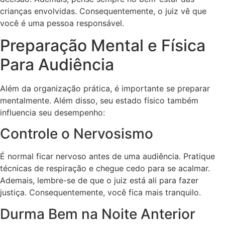
crianças envolvidas. Consequentemente, o juiz vê que
você é uma pessoa responsável.
Preparação Mental e Física
Para Audiência
Além da organização prática, é importante se preparar
mentalmente. Além disso, seu estado físico também
influencia seu desempenho:
Controle o Nervosismo
É normal ficar nervoso antes de uma audiência. Pratique
técnicas de respiração e chegue cedo para se acalmar.
Ademais, lembre-se de que o juiz está ali para fazer
justiça. Consequentemente, você fica mais tranquilo.
Durma Bem na Noite Anterior