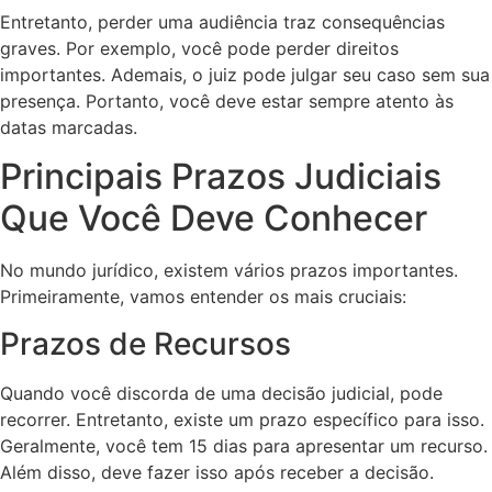
Entretanto, perder uma audiência traz consequências
graves. Por exemplo, você pode perder direitos
importantes. Ademais, o juiz pode julgar seu caso sem sua
presença. Portanto, você deve estar sempre atento às
datas marcadas.
Principais Prazos Judiciais
Que Você Deve Conhecer
No mundo jurídico, existem vários prazos importantes.
Primeiramente, vamos entender os mais cruciais:
Prazos de Recursos
Quando você discorda de uma decisão judicial, pode
recorrer. Entretanto, existe um prazo específico para isso.
Geralmente, você tem 15 dias para apresentar um recurso.
Além disso, deve fazer isso após receber a decisão.