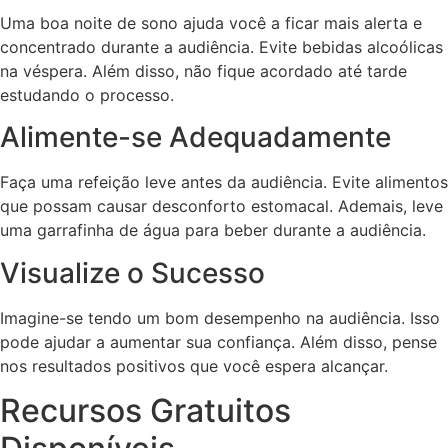
Uma boa noite de sono ajuda você a ficar mais alerta e
concentrado durante a audiência. Evite bebidas alcoólicas
na véspera. Além disso, não fique acordado até tarde
estudando o processo.
Alimente-se Adequadamente
Faça uma refeição leve antes da audiência. Evite alimentos
que possam causar desconforto estomacal. Ademais, leve
uma garrafinha de água para beber durante a audiência.
Visualize o Sucesso
Imagine-se tendo um bom desempenho na audiência. Isso
pode ajudar a aumentar sua confiança. Além disso, pense
nos resultados positivos que você espera alcançar.
Recursos Gratuitos