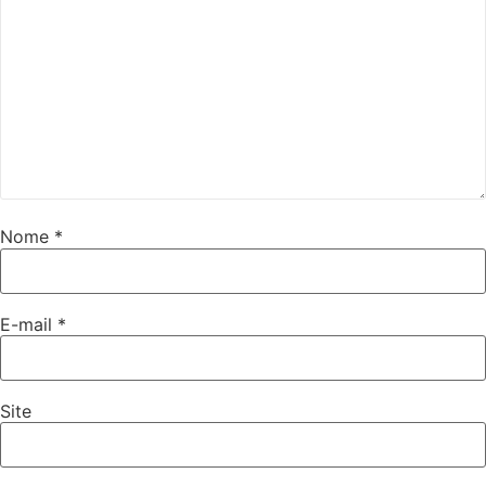
Nome
*
E-mail
*
Site