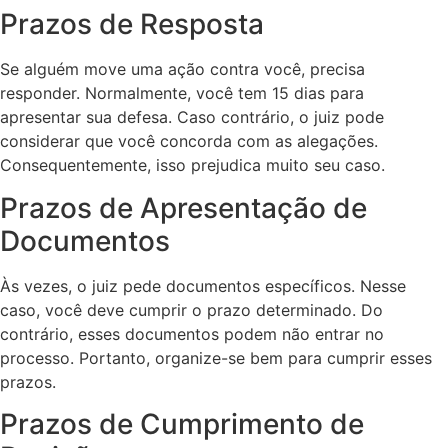
Prazos de Resposta
Se alguém move uma ação contra você, precisa
responder. Normalmente, você tem 15 dias para
apresentar sua defesa. Caso contrário, o juiz pode
considerar que você concorda com as alegações.
Consequentemente, isso prejudica muito seu caso.
Prazos de Apresentação de
Documentos
Às vezes, o juiz pede documentos específicos. Nesse
caso, você deve cumprir o prazo determinado. Do
contrário, esses documentos podem não entrar no
processo. Portanto, organize-se bem para cumprir esses
prazos.
Prazos de Cumprimento de