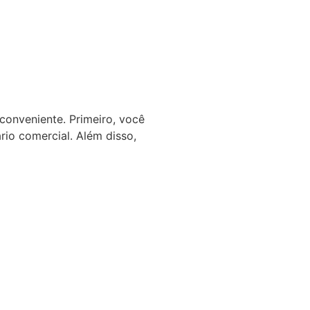
conveniente. Primeiro, você
rio comercial. Além disso,