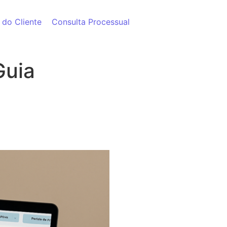
 do Cliente
Consulta Processual
Guia