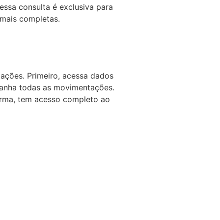
ssa consulta é exclusiva para
 mais completas.
ações. Primeiro, acessa dados
panha todas as movimentações.
forma, tem acesso completo ao